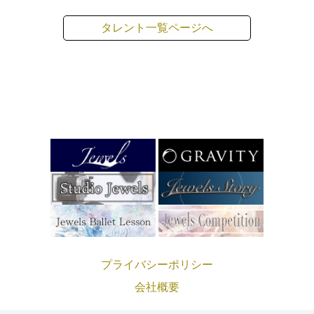
タレント一覧ページへ
プライバシーポリシー
会社概要