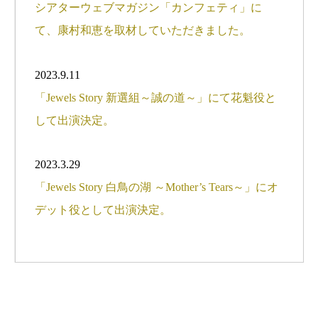
シアターウェブマガジン「カンフェティ」に
て、康村和恵を取材していただきました。
2023.9.11
「Jewels Story 新選組～誠の道～」にて花魁役と
して出演決定。
2023.3.29
「Jewels Story 白鳥の湖 ～Mother’s Tears～」にオ
デット役として出演決定。