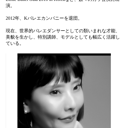
演。
2012年、Kバレエカンパニーを退団。
現在、世界的バレエダンサーとしての類いまれな才能、
美貌を生かし、特別講師、モデルとしても幅広く活躍し
ている。