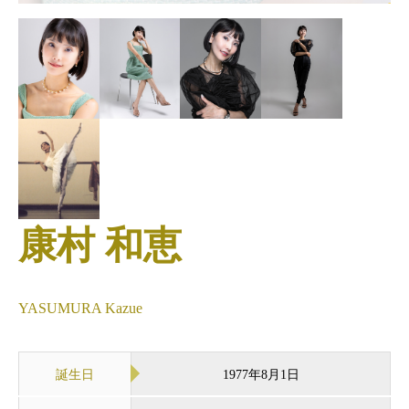
康村 和恵
YASUMURA Kazue
誕生日
1977年8月1日