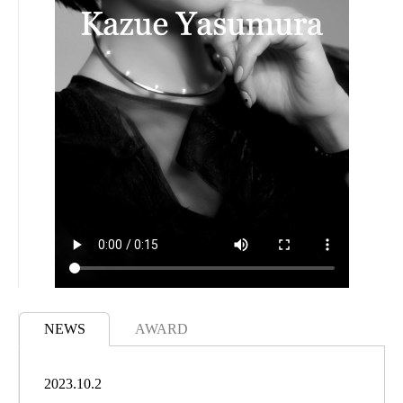
NEWS
AWARD
2023.10.2