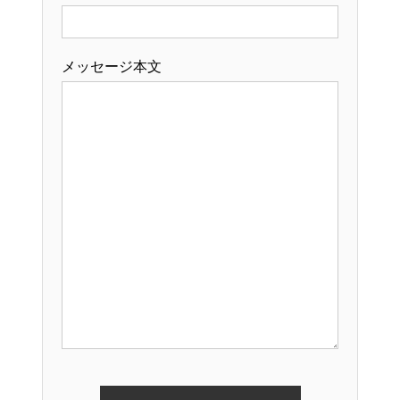
メッセージ本文