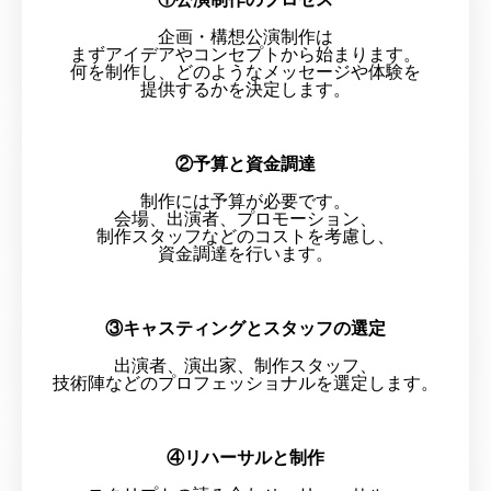
企画・構想公演制作は
まずアイデアやコンセプトから始まります。
何を制作し、どのようなメッセージや体験を
提供するかを決定します。
②予算と資金調達
制作には予算が必要です。
会場、出演者、プロモーション、
制作スタッフなどのコストを考慮し、
資金調達を行います。
③キャスティングとスタッフの選定
出演者、演出家、制作スタッフ、
技術陣などのプロフェッショナルを選定します。
④リハーサルと制作