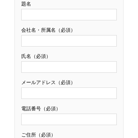
題名
会社名・所属名（必須）
氏名（必須）
メールアドレス（必須）
電話番号（必須）
ご住所（必須）