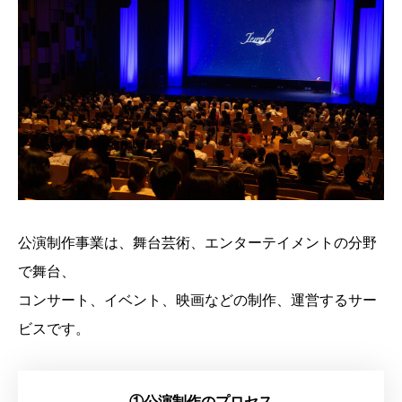
公演制作事業は、舞台芸術、エンターテイメントの分野
で舞台、
コンサート、イベント、映画などの制作、運営するサー
ビスです。
①公演制作のプロセス