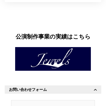
公演制作事業の実績はこちら
お問い合わせフォーム